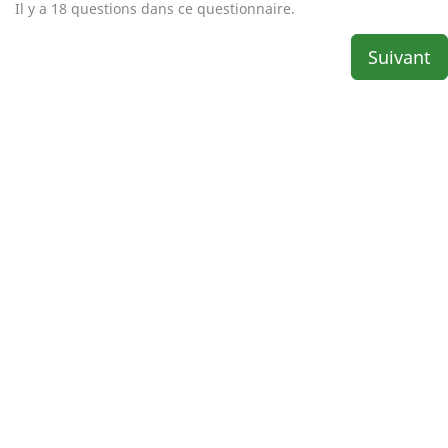
Il y a 18 questions dans ce questionnaire.
Suivant