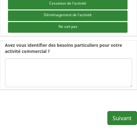
Cessation de l'activité
Déménagement de l'activité
Ne sait pas
Avez vous identifier des besoins particuliers pour votre
activité commercial ?
Suivant