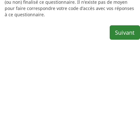
(ou non) finalisé ce questionnaire. Il n’existe pas de moyen
pour faire correspondre votre code d’accès avec vos réponses
à ce questionnaire.
Suivant