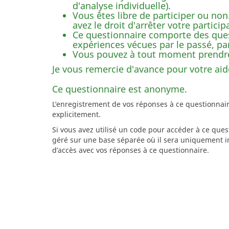
d'analyse individuelle).
Vous êtes libre de participer ou non
avez le droit d'arrêter votre particip
Ce questionnaire comporte des ques
expériences vécues par le passé, par
Vous pouvez à tout moment prendre 
Je vous remercie d'avance pour votre aid
Ce questionnaire est anonyme.
L’enregistrement de vos réponses à ce questionnai
explicitement.
Si vous avez utilisé un code pour accéder à ce que
géré sur une base séparée où il sera uniquement in
d’accès avec vos réponses à ce questionnaire.