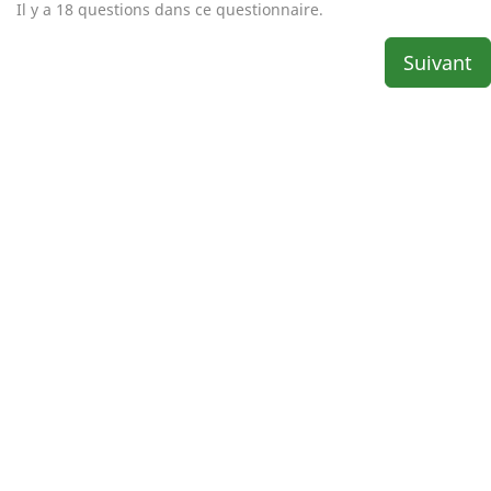
Il y a 18 questions dans ce questionnaire.
Suivant