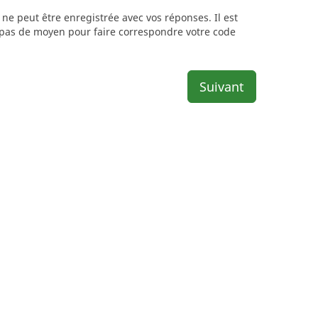
ne peut être enregistrée avec vos réponses. Il est
e pas de moyen pour faire correspondre votre code
Suivant