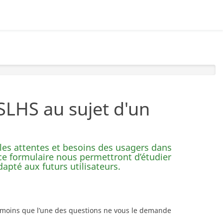
LHS au sujet d'un
 les attentes et besoins des usagers dans
 ce formulaire nous permettront d’étudier
apté aux futurs utilisateurs.
à moins que l’une des questions ne vous le demande