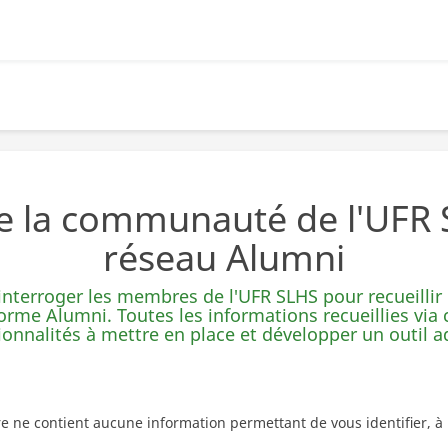
e la communauté de l'UFR S
réseau Alumni
nterroger les membres de l'UFR SLHS pour recueillir
forme Alumni. Toutes les informations recueillies via
ionnalités à mettre en place et développer un outil ad
re ne contient aucune information permettant de vous identifier, 