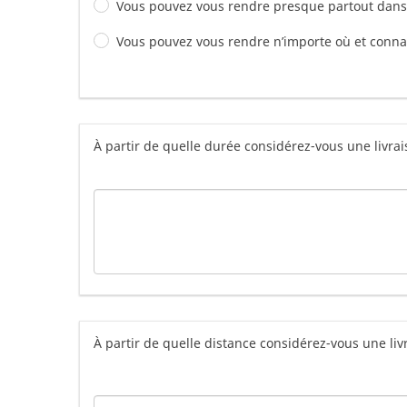
Vous pouvez vous rendre presque partout dans l
Vous pouvez vous rendre n’importe où et conna
À partir de quelle durée considérez-vous une livra
À partir de quelle distance considérez-vous une li