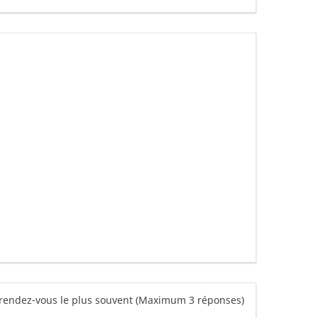
 rendez-vous le plus souvent (Maximum 3 réponses)