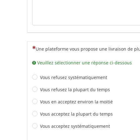
(Cette question est obligatoire)
Une plateforme vous propose une livraison de plu
Veuillez sélectionner une réponse ci-dessous
Vous refusez systématiquement
Vous refusez la plupart du temps
Vous en acceptez environ la moitié
Vous acceptez la plupart du temps
Vous acceptez systématiquement