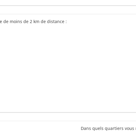
e de moins de 2 km de distance :
Dans quels quartiers vous