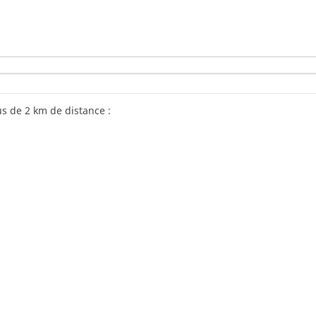
s de 2 km de distance :