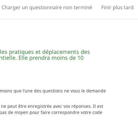
Charger un questionnaire non terminé
Finir plus tard
es pratiques et déplacements des
tielle. Elle prendra moins de 10
à moins que l’une des questions ne vous le demande
ne peut être enregistrée avec vos réponses. Il est
e pas de moyen pour faire correspondre votre code