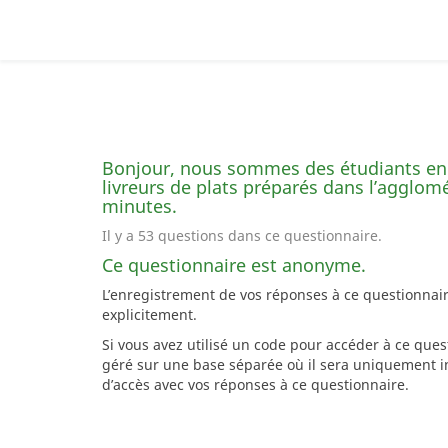
Bonjour, nous sommes des étudiants en
livreurs de plats préparés dans l’agglom
minutes.
Il y a 53 questions dans ce questionnaire.
Ce questionnaire est anonyme.
L’enregistrement de vos réponses à ce questionnai
explicitement.
Si vous avez utilisé un code pour accéder à ce que
géré sur une base séparée où il sera uniquement in
d’accès avec vos réponses à ce questionnaire.